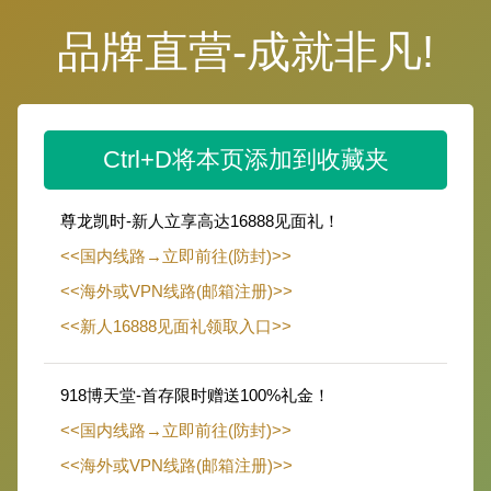
品牌直营-成就非凡!
Ctrl+D将本页添加到收藏夹
尊龙凯时-新人立享高达16888见面礼！
<<国内线路→立即前往(防封)>>
<<海外或VPN线路(邮箱注册)>>
<<新人16888见面礼领取入口>>
918博天堂-首存限时赠送100%礼金！
<<国内线路→立即前往(防封)>>
<<海外或VPN线路(邮箱注册)>>